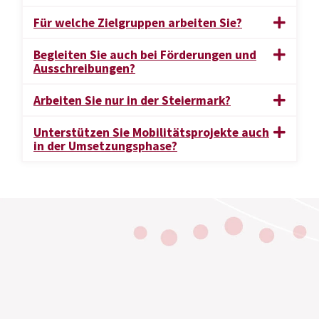
Für welche Zielgruppen arbeiten Sie?
Begleiten Sie auch bei Förderungen und
Ausschreibungen?
Arbeiten Sie nur in der Steiermark?
Unterstützen Sie Mobilitätsprojekte auch
in der Umsetzungsphase?