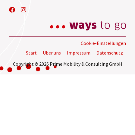
Cookie-Einstellungen
Start
Über uns
Impressum
Datenschutz
Copyright © 2026 Prime Mobility & Consulting GmbH