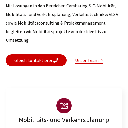
Mit Lösungen in den Bereichen Carsharing & E-Mobilität,
Mobilitäts- und Verkehrsplanung, Verkehrstechnik & VLSA
sowie Mobilitätsconsulting & Projektmanagement
begleiten wir Mobilitätsprojekte von der Idee bis zur
Umsetzung.
Gleich kontaktieren
Unser Team
Mobilitäts- und Verkehrsplanung