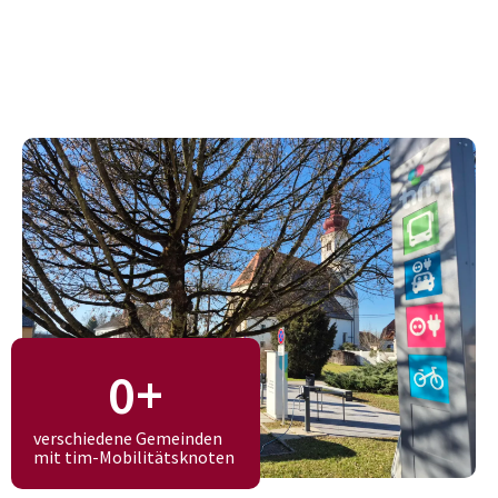
0
+
verschiedene Gemeinden
mit tim-Mobilitätsknoten