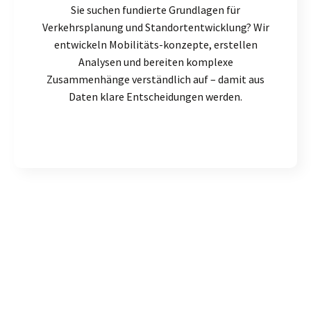
Sie suchen fundierte Grundlagen für
Verkehrsplanung und Standortentwicklung? Wir
entwickeln Mobilitäts-konzepte, erstellen
Analysen und bereiten komplexe
Zusammenhänge verständlich auf – damit aus
Daten klare Entscheidungen werden.