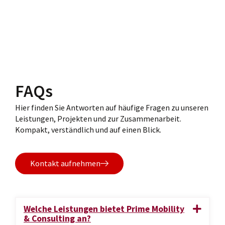
FAQs
Hier finden Sie Antworten auf häufige Fragen zu unseren
Leistungen, Projekten und zur Zusammenarbeit.
Kompakt, verständlich und auf einen Blick.
Kontakt aufnehmen
Welche Leistungen bietet Prime Mobility
& Consulting an?