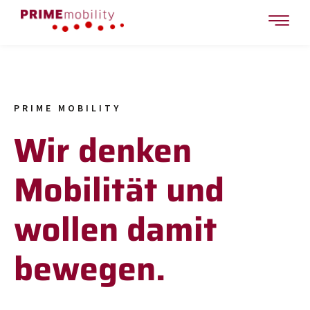
PRIME MOBILITY
Wir denken
Mobilität und
wollen damit
bewegen.