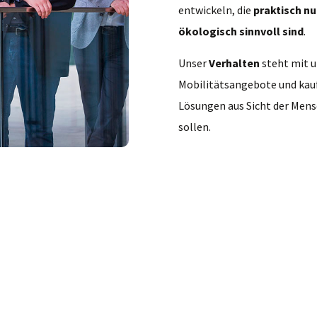
entwickeln, die
praktisch nu
ökologisch sinnvoll sind
.
Unser
Verhalten
steht mit u
Mobilitätsangebote und kauf
Lösungen aus Sicht der Mensc
sollen.