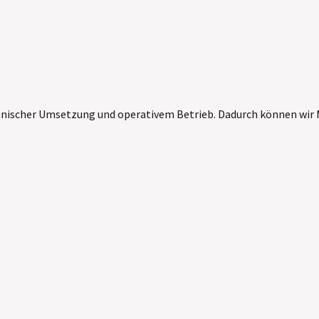
chnischer Umsetzung und operativem Betrieb. Dadurch können wir M