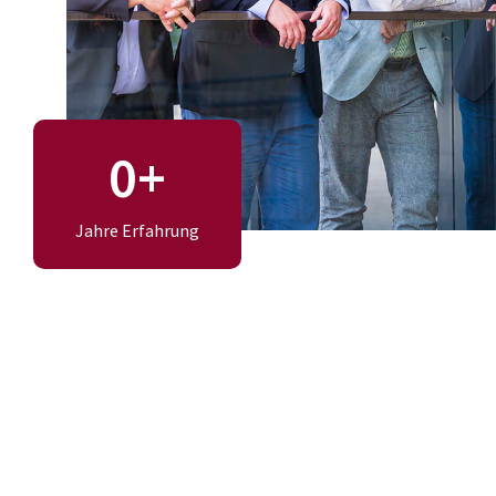
0
+
Jahre Erfahrung