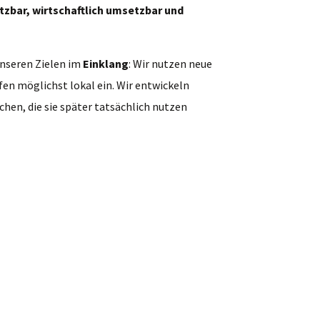
tzbar, wirtschaftlich umsetzbar und
nseren Zielen im
Einklang
: Wir nutzen neue
en möglichst lokal ein. Wir entwickeln
hen, die sie später tatsächlich nutzen