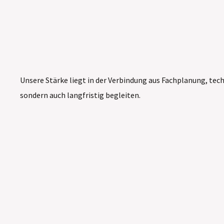
Unsere Stärke liegt in der Verbindung aus Fachplanung, te
sondern auch langfristig begleiten.