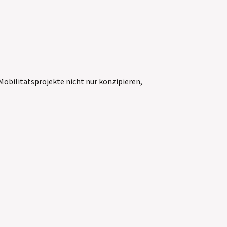
obilitätsprojekte nicht nur konzipieren,