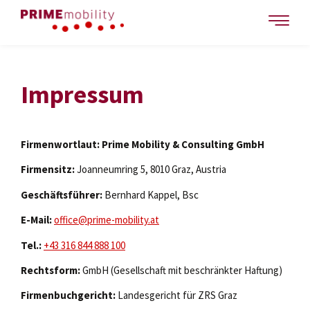
Impressum
Firmenwortlaut: Prime Mobility & Consulting GmbH
Firmensitz:
Joanneumring 5, 8010 Graz, Austria
Geschäftsführer:
Bernhard Kappel, Bsc
E-Mail:
office@prime-mobility.at
Tel.:
+43 316 844 888 100
Rechtsform:
GmbH (Gesellschaft mit beschränkter Haftung)
Firmenbuchgericht:
Landesgericht für ZRS Graz