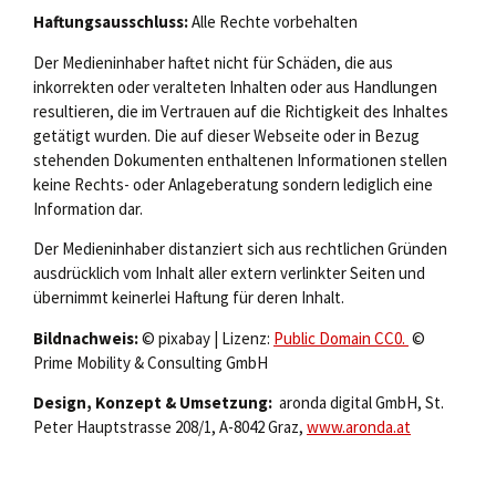
Haftungsausschluss:
Alle Rechte vorbehalten
Der Medieninhaber haftet nicht für Schäden, die aus
inkorrekten oder veralteten Inhalten oder aus Handlungen
resultieren, die im Vertrauen auf die Richtigkeit des Inhaltes
getätigt wurden. Die auf dieser Webseite oder in Bezug
stehenden Dokumenten enthaltenen Informationen stellen
keine Rechts- oder Anlageberatung sondern lediglich eine
Information dar.
Der Medieninhaber distanziert sich aus rechtlichen Gründen
ausdrücklich vom Inhalt aller extern verlinkter Seiten und
übernimmt keinerlei Haftung für deren Inhalt.
Bildnachweis:
© pixabay | Lizenz:
Public Domain CC0.
©
Prime Mobility & Consulting GmbH
Design, Konzept & Umsetzung:
aronda digital GmbH, St.
Peter Hauptstrasse 208/1, A-8042 Graz,
www.aronda.at