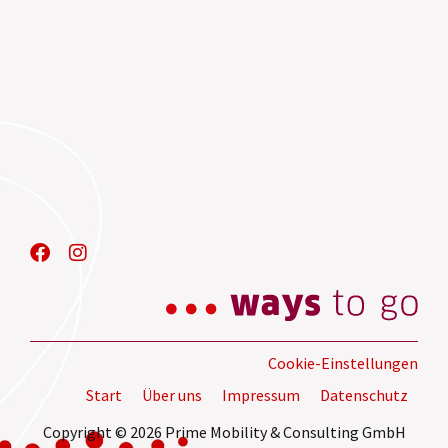
Cookie-Einstellungen
Start
Über uns
Impressum
Datenschutz
Copyright © 2026 Prime Mobility & Consulting GmbH