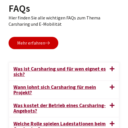
FAQs
Hier finden Sie alle wichtigen FAQs zum Thema
Carsharing und E-Mobilität
Mehr erfahren
Was ist Carsharing und für wen eignet es
sich?
Wann lohnt sich Carsharing für mein
Projekt?
Was kostet der Betrieb eines Carsharing-
Angebots?
Welche Rolle spielen Ladestationen beim