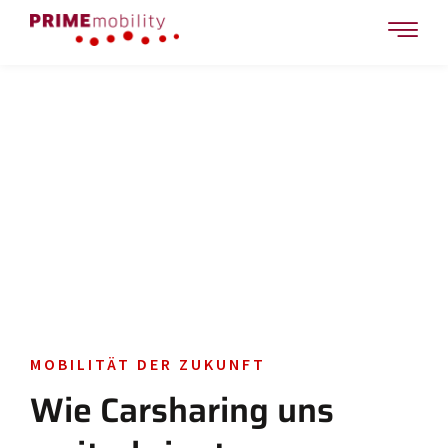
Workflow
Projekte
MOBILITÄT DER ZUKUNFT
Wie Carsharing uns