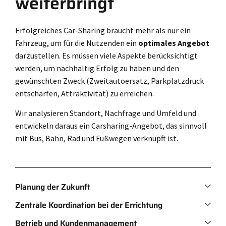
weiterbringt
Erfolgreiches Car-Sharing braucht mehr als nur ein
Fahrzeug, um für die Nutzenden ein
optimales Angebot
darzustellen. Es müssen viele Aspekte berücksichtigt
werden, um nachhaltig Erfolg zu haben und den
gewünschten Zweck (Zweitautoersatz, Parkplatzdruck
entschärfen, Attraktivität) zu erreichen.
Wir analysieren Standort, Nachfrage und Umfeld und
entwickeln daraus ein Carsharing-Angebot, das sinnvoll
mit Bus, Bahn, Rad und Fußwegen verknüpft ist.
Planung der Zukunft
Zentrale Koordination bei der Errichtung
Betrieb und Kundenmanagement