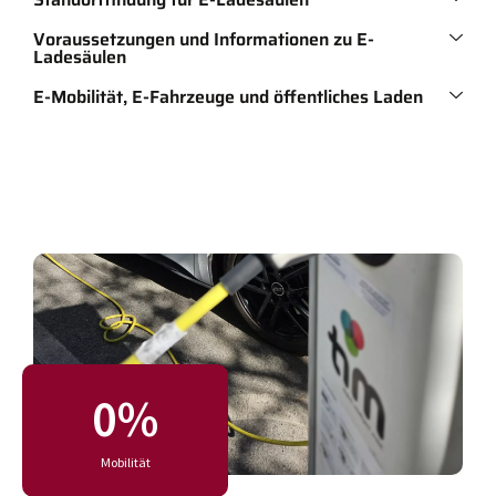
Voraussetzungen und Informationen zu E-
Ladesäulen
E-Mobilität, E-Fahrzeuge und öffentliches Laden
0
%
Mobilität