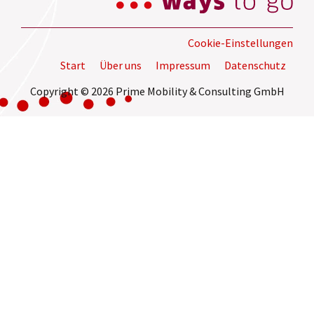
Cookie-Einstellungen
Start
Über uns
Impressum
Datenschutz
Copyright © 2026 Prime Mobility & Consulting GmbH