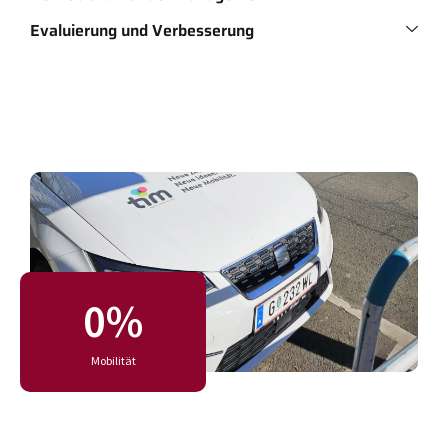
Evaluierung und Verbesserung
0
%
Mobilität